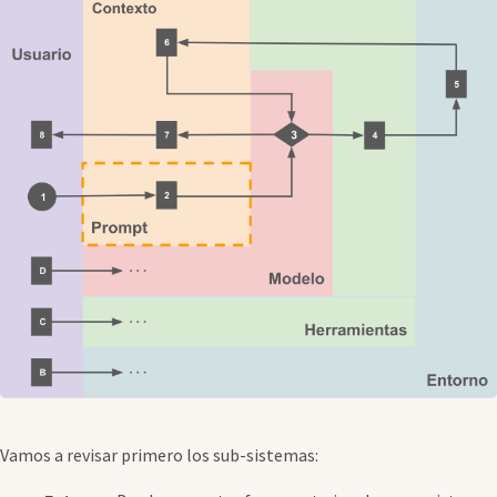
Vamos a revisar primero los sub-sistemas: