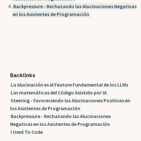
Backpressure - Rechazando las Alucinaciones Negativas
en los Asistentes de Programación
Backlinks
La Alucinación es el Feature Fundamental de los LLMs
Las matemáticas del Código Asistido por IA
Steering - Favoreciendo las Alucinaciones Positivas en
los Asistentes de Programación
Backpressure - Rechazando las Alucinaciones
Negativas en los Asistentes de Programación
I Used To Code