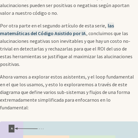
alucinaciones pueden ser positivas o negativas según aportan
valor a nuestro código o no.
Por otra parte en el segundo artículo de esta serie,
las
matemáticas del Código Asistido por IA
, concluimos que las
alucinaciones negativas son inevitables y que hay un costo no-
trivial en detectarlas y rechazarlas para que el ROI del uso de
estas herramientas se justifique al maximizar las alucinaciones
positivas.
Ahora vamos a explorar estos asistentes, y el loop fundamental
en el que los usamos, y esto lo exploraremos a través de este
diagrama que define varios sub-sistemas y flujos de una forma
extremadamente simplificada para enfocarnos en lo
fundamental: